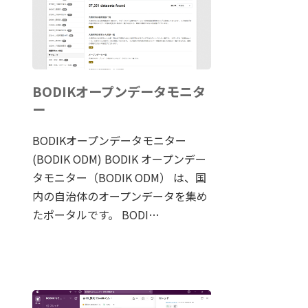
BODIKオープンデータモニタ
ー
BODIKオープンデータモニター
(BODIK ODM) BODIK オープンデー
タモニター（BODIK ODM） は、国
内の自治体のオープンデータを集め
たポータルです。 BODI…