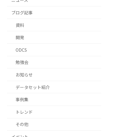
ニュース
ブログ記事
資料
開発
ODCS
勉強会
お知らせ
データセット紹介
事例集
トレンド
その他
イベント