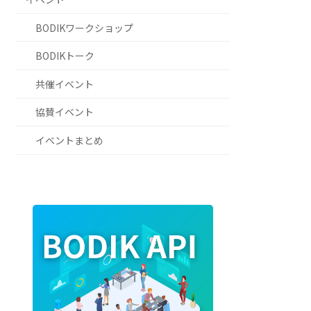
BODIKワークショップ
BODIKトーク
共催イベント
協賛イベント
イベントまとめ