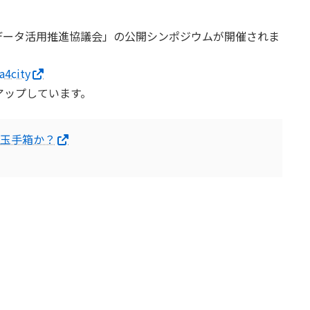
データ活用推進協議会」の公開シンポジウムが開催されま
a4city
アップしています。
の玉手箱か？