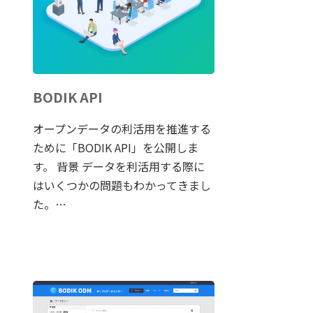
BODIK API
オープンデータの利活用を推進する
ために「BODIK API」を公開しま
す。 背景 データを利活用する際に
はいくつかの問題もわかってきまし
た。…