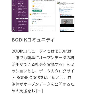
BODIKコミュニティ
BODIKコミュニティとは BODIKは
「誰でも簡単にオープンデータの利
活用ができる社会を実現する」をミ
ッションとし、データカタログサイ
ト BODIK ODCSをはじめとし、自
治体がオープンデータを公開するた
めの支援をお […]