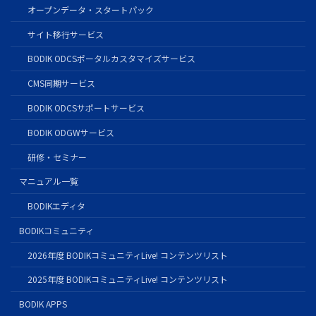
オープンデータ・スタートパック
サイト移行サービス
BODIK ODCSポータルカスタマイズサービス
CMS同期サービス
BODIK ODCSサポートサービス
BODIK ODGWサービス
研修・セミナー
マニュアル一覧
BODIKエディタ
BODIKコミュニティ
2026年度 BODIKコミュニティLive! コンテンツリスト
2025年度 BODIKコミュニティLive! コンテンツリスト
BODIK APPS