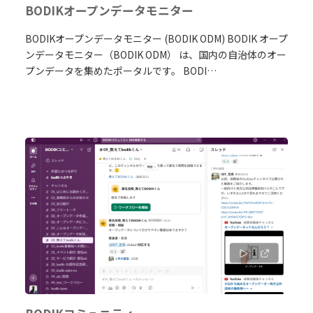
BODIKオープンデータモニター
BODIKオープンデータモニター (BODIK ODM) BODIK オープ
ンデータモニター（BODIK ODM） は、国内の自治体のオー
プンデータを集めたポータルです。 BODI…