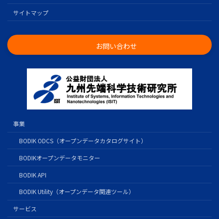
サイトマップ
お問い合わせ
事業
BODIK ODCS（オープンデータカタログサイト）
BODIKオープンデータモニター
BODIK API
BODIK Utility（オープンデータ関連ツール）
サービス